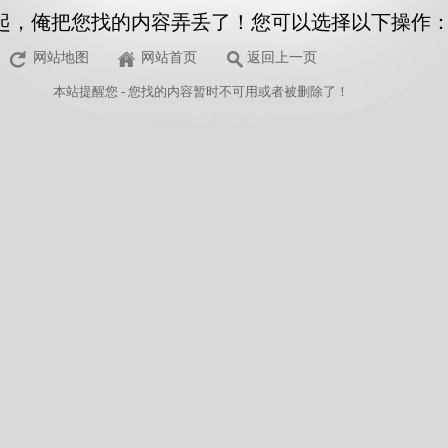
起，俺把您找的内容弄丢了！您可以选择以下操作
网站地图
网站首页
返回上一页
本站
提醒您 - 您找的内容暂时不可用或者被删除了！