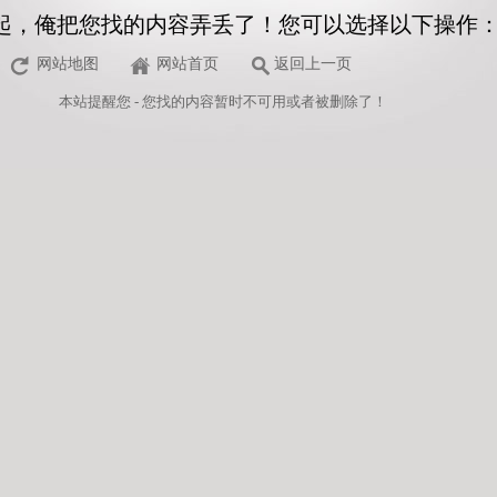
起，俺把您找的内容弄丢了！您可以选择以下操作
网站地图
网站首页
返回上一页
本站
提醒您 - 您找的内容暂时不可用或者被删除了！