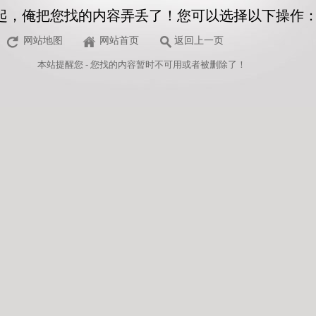
起，俺把您找的内容弄丢了！您可以选择以下操作
网站地图
网站首页
返回上一页
本站
提醒您 - 您找的内容暂时不可用或者被删除了！