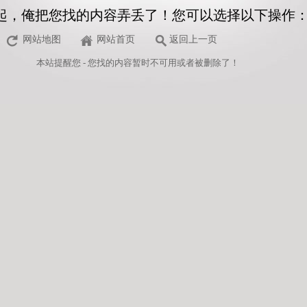
起，俺把您找的内容弄丢了！您可以选择以下操作
网站地图
网站首页
返回上一页
本站
提醒您 - 您找的内容暂时不可用或者被删除了！