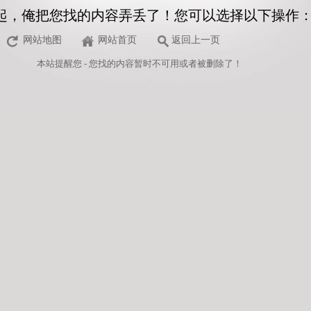
起，俺把您找的内容弄丢了！您可以选择以下操作
网站地图
网站首页
返回上一页
本站
提醒您 - 您找的内容暂时不可用或者被删除了！