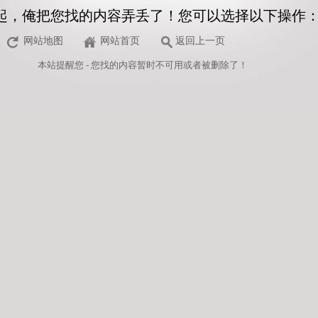
起，俺把您找的内容弄丢了！您可以选择以下操作
网站地图
网站首页
返回上一页
本站
提醒您 - 您找的内容暂时不可用或者被删除了！