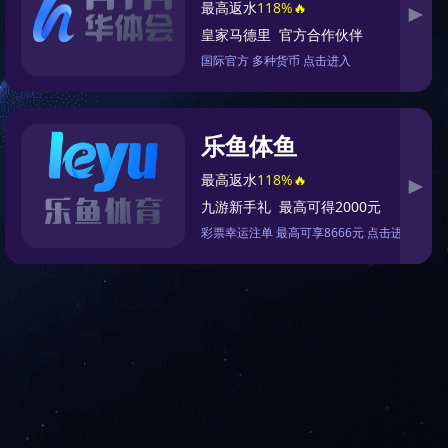
最高返水
118%🔥
►
皇家马德里
官方合作伙伴
国际官方 多种货币 点击进入
乐鱼体鱼
最高返水
118%🔥
►
九游新手礼
最高可得2000元
彩票幸运注单 最高可享8666元 点击进入