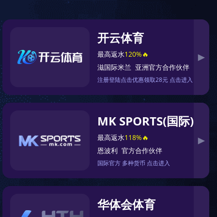
开云体育
最高返水
120%🔥
►
滋国际米兰
亚洲官方合作伙伴
注册登陆点击优惠领取28元 点击进入
MK SPORTS(国际)
最高返水
118%🔥
►
恩波利
官方合作伙伴
国际官方 多种货币 点击进入
华体会体育