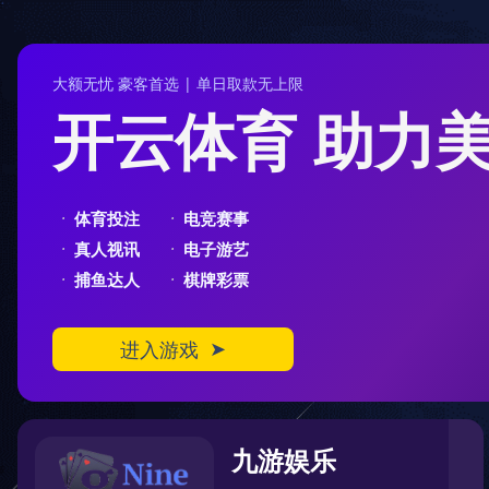
大额无忧 豪客首选 | 单日取款无上限
开云体育 助力
·
体育投注
·
电竞赛事
·
真人视讯
·
电子游艺
·
捕鱼达人
·
棋牌彩票
进入游戏
➤
九游娱乐