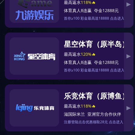
最高返水
118%🔥
►
体育真人8连赢
夺金12888元
首存≥100 彩金最高送18888 点击进入
星空体育（原半岛）
最高返水
120%🔥
►
体育真人8连赢
夺金12888元
首存≥100 彩金最高送18888 点击进入
乐竞体育（原博鱼）
最高返水
118%🔥
►
滋国际米兰
亚洲官方合作伙伴
注册登陆点击优惠领取28元 点击进入