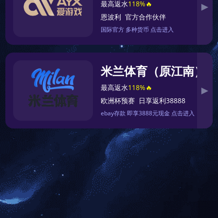
最高返水
118%🔥
►
恩波利
官方合作伙伴
国际官方 多种货币 点击进入
米兰体育（原江南）
最高返水
118%🔥
►
欧洲杯预赛
日享返利38888
ebay存款 即享3888元现金 点击进入