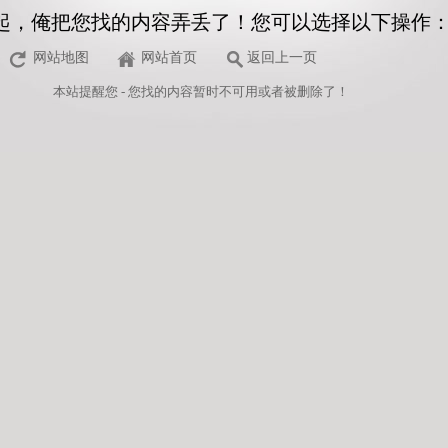
起，俺把您找的内容弄丢了！您可以选择以下操作
网站地图
网站首页
返回上一页
本站
提醒您 - 您找的内容暂时不可用或者被删除了！