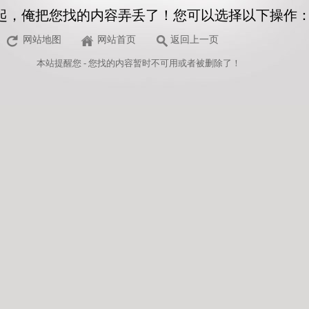
起，俺把您找的内容弄丢了！您可以选择以下操作
网站地图
网站首页
返回上一页
本站
提醒您 - 您找的内容暂时不可用或者被删除了！