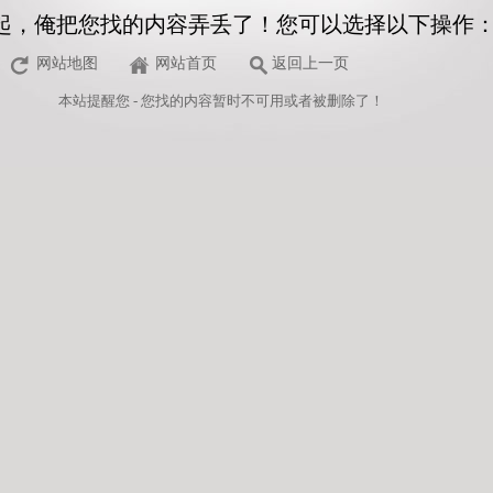
起，俺把您找的内容弄丢了！您可以选择以下操作
网站地图
网站首页
返回上一页
本站
提醒您 - 您找的内容暂时不可用或者被删除了！