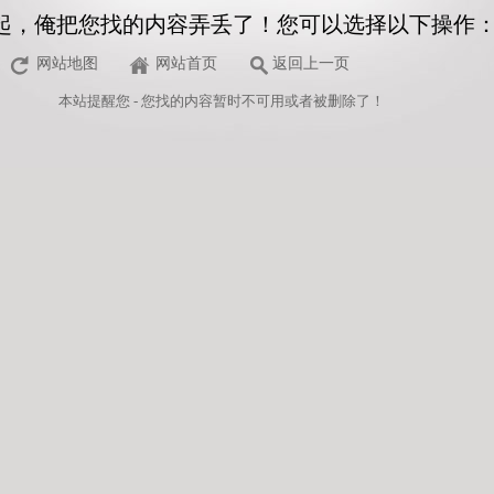
起，俺把您找的内容弄丢了！您可以选择以下操作
网站地图
网站首页
返回上一页
本站
提醒您 - 您找的内容暂时不可用或者被删除了！