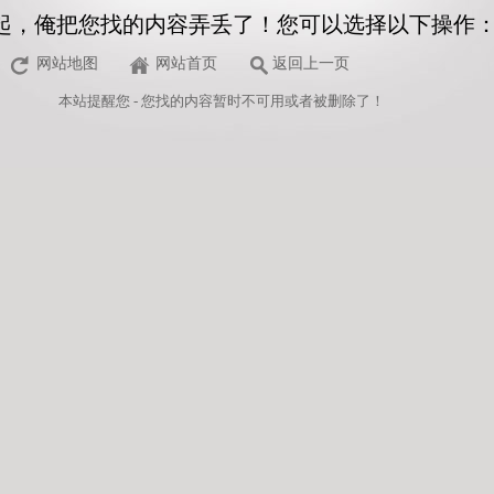
起，俺把您找的内容弄丢了！您可以选择以下操作
网站地图
网站首页
返回上一页
本站
提醒您 - 您找的内容暂时不可用或者被删除了！