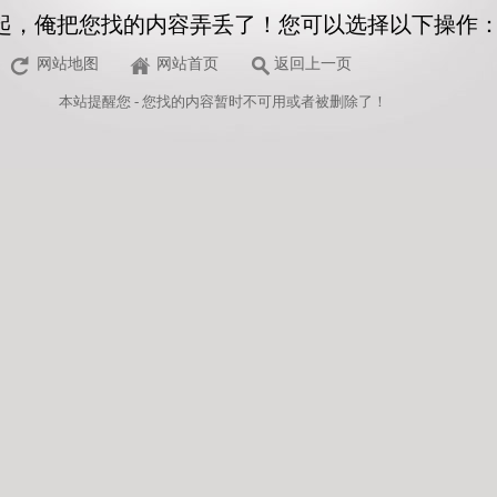
起，俺把您找的内容弄丢了！您可以选择以下操作
网站地图
网站首页
返回上一页
本站
提醒您 - 您找的内容暂时不可用或者被删除了！