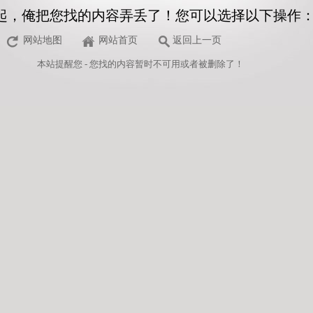
起，俺把您找的内容弄丢了！您可以选择以下操作
网站地图
网站首页
返回上一页
本站
提醒您 - 您找的内容暂时不可用或者被删除了！